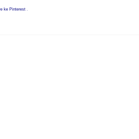
 ke Pinterest .