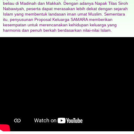
beliau di Madinah dan Makkah. Dengan adanya Napak Tilas Siroh
Nabawiyah, peserta dapat merasakan lebih dekat dengan sejarah
Islam yang membentuk landasan iman umat Muslim. Sementara
itu, penyusunan Proposal Keluarga SAMARA memberikan
kesempatan untuk merencanakan kehidupan keluarga yang
harmonis dan penuh berkah berdasarkan nilai-nilai Islam.