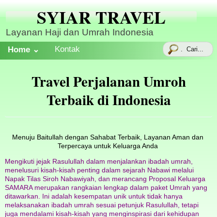
SYIAR TRAVEL
Layanan Haji dan Umrah Indonesia
Kontak
Home ⌄
Travel Perjalanan Umroh
Terbaik di Indonesia
Menuju Baitullah dengan Sahabat Terbaik, Layanan Aman dan
Terpercaya untuk Keluarga Anda
Mengikuti jejak Rasulullah dalam menjalankan ibadah umrah,
menelusuri kisah-kisah penting dalam sejarah Nabawi melalui
Napak Tilas Siroh Nabawiyah, dan merancang Proposal Keluarga
SAMARA merupakan rangkaian lengkap dalam paket Umrah yang
ditawarkan. Ini adalah kesempatan unik untuk tidak hanya
melaksanakan ibadah umrah sesuai petunjuk Rasulullah, tetapi
juga mendalami kisah-kisah yang menginspirasi dari kehidupan