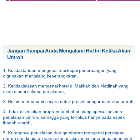
Jangan Sampai Anda Mengalami Hal Ini Ketika Akan
Umroh
1. Ketidaktahuan mengenai maskapai penerbangan yang
digunakan menjelang keberangkatan,
2. Ketidakjelasan mengenai hotel di Makkah dan Madinah yang
akan dihuni selama perjalanan,
3. Belum memahami secara detail proses pengurusan visa umroh,
4. Tidak disediakan program tambahan yang spesial selama
perjalanan umroh, sehingga yang terfokus hanya pada aspek
ibadah umroh,
5. Kurangnya penjelasan dan gambaran mengenai persiapan
umroh dan kegiatan yang akan dilakukan selama perjalanan oleh