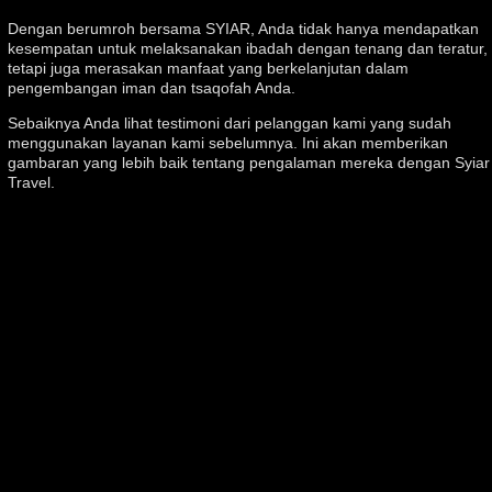
Dengan berumroh bersama SYIAR, Anda tidak hanya mendapatkan
kesempatan untuk melaksanakan ibadah dengan tenang dan teratur,
tetapi juga merasakan manfaat yang berkelanjutan dalam
pengembangan iman dan tsaqofah Anda.
Sebaiknya Anda lihat testimoni dari pelanggan kami yang sudah
menggunakan layanan kami sebelumnya. Ini akan memberikan
gambaran yang lebih baik tentang pengalaman mereka dengan Syiar
Travel.