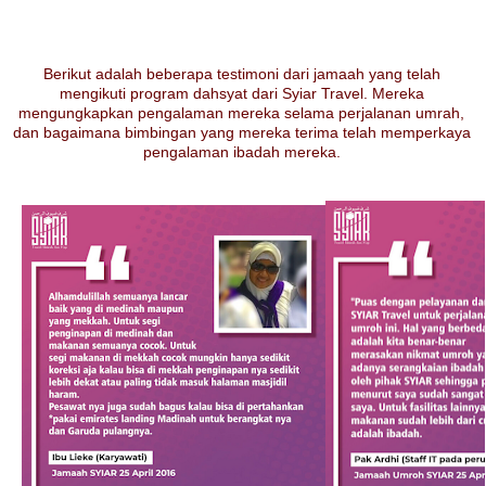
Berikut adalah beberapa testimoni dari jamaah yang telah
mengikuti program dahsyat dari Syiar Travel. Mereka
mengungkapkan pengalaman mereka selama perjalanan umrah,
dan bagaimana bimbingan yang mereka terima telah memperkaya
pengalaman ibadah mereka.