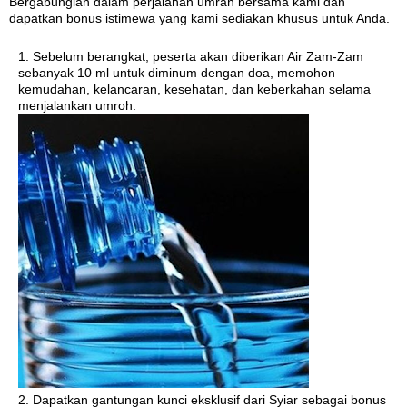
Bergabunglah dalam perjalanan umrah bersama kami dan
dapatkan bonus istimewa yang kami sediakan khusus untuk Anda.
1. Sebelum berangkat, peserta akan diberikan Air Zam-Zam
sebanyak 10 ml untuk diminum dengan doa, memohon
kemudahan, kelancaran, kesehatan, dan keberkahan selama
menjalankan umroh.
2. Dapatkan gantungan kunci eksklusif dari Syiar sebagai bonus