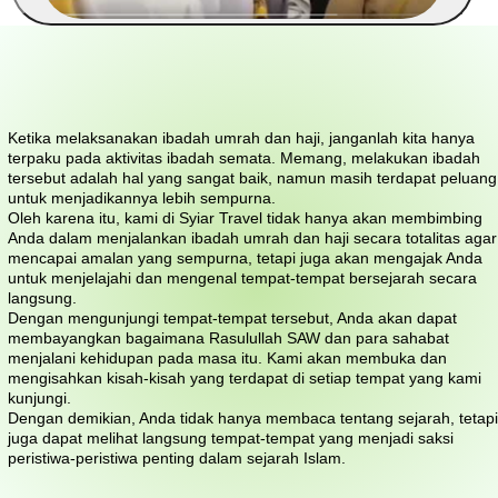
Ketika melaksanakan ibadah umrah dan haji, janganlah kita hanya
terpaku pada aktivitas ibadah semata. Memang, melakukan ibadah
tersebut adalah hal yang sangat baik, namun masih terdapat peluang
untuk menjadikannya lebih sempurna.
Oleh karena itu, kami di Syiar Travel tidak hanya akan membimbing
Anda dalam menjalankan ibadah umrah dan haji secara totalitas agar
mencapai amalan yang sempurna, tetapi juga akan mengajak Anda
untuk menjelajahi dan mengenal tempat-tempat bersejarah secara
langsung.
Dengan mengunjungi tempat-tempat tersebut, Anda akan dapat
membayangkan bagaimana Rasulullah SAW dan para sahabat
menjalani kehidupan pada masa itu. Kami akan membuka dan
mengisahkan kisah-kisah yang terdapat di setiap tempat yang kami
kunjungi.
Dengan demikian, Anda tidak hanya membaca tentang sejarah, tetapi
juga dapat melihat langsung tempat-tempat yang menjadi saksi
peristiwa-peristiwa penting dalam sejarah Islam.