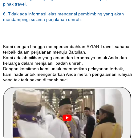
pihak travel,
6. Tidak ada informasi jelas mengenai pembimbing yang akan
mendampingi selama perjalanan umroh.
Kami dengan bangga mempersembahkan SYIAR Travel, sahabat
terbaik dalam perjalanan menuju Baitullah.
Kami adalah pilihan yang aman dan terpercaya untuk Anda dan
keluarga dalam menjalani ibadah umrah.
Dengan komitmen kami untuk memberikan pelayanan terbaik,
kami hadir untuk mengantarkan Anda meraih pengalaman ruhiyah
yang tak terlupakan di tanah suci.