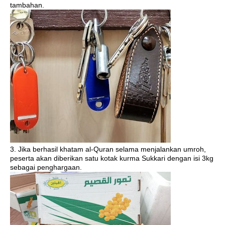
tambahan.
3. Jika berhasil khatam al-Quran selama menjalankan umroh,
peserta akan diberikan satu kotak kurma Sukkari dengan isi 3kg
sebagai penghargaan.